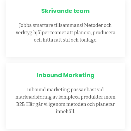
Skrivande team
Jobba smartare tillsammans! Metoder och
verktyg hjälper teamet att planera, producera
och hitta rätt stil och tonläge.
Inbound Marketing
Inbound marketing passar bäst vid
marknadsföring av komplexa produkter inom
B2B. Här går vi igenom metoden och planerar
innehåll.