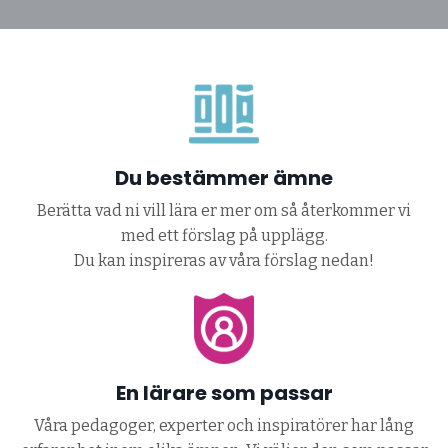
Du bestämmer ämne
Berätta vad ni vill lära er mer om så återkommer vi
med ett förslag på upplägg.
Du kan inspireras av våra förslag nedan!
En lärare som passar
Våra pedagoger, experter och inspiratörer har lång