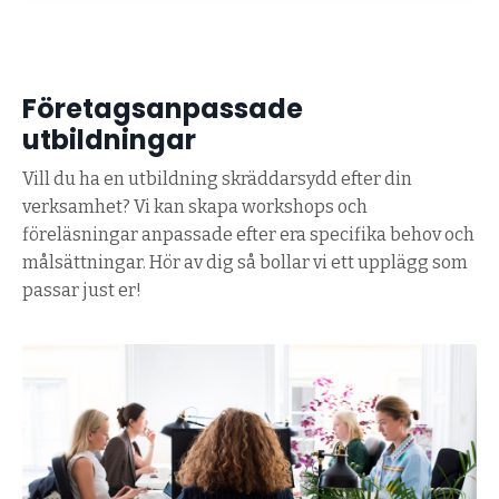
Företagsanpassade
utbildningar
Vill du ha en utbildning skräddarsydd efter din
verksamhet? Vi kan skapa workshops och
föreläsningar anpassade efter era specifika behov och
målsättningar. Hör av dig så bollar vi ett upplägg som
passar just er!