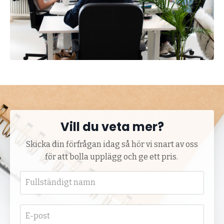
Vill du veta mer?
Skicka din förfrågan idag så hör vi snart av oss
för att bolla upplägg och ge ett pris.