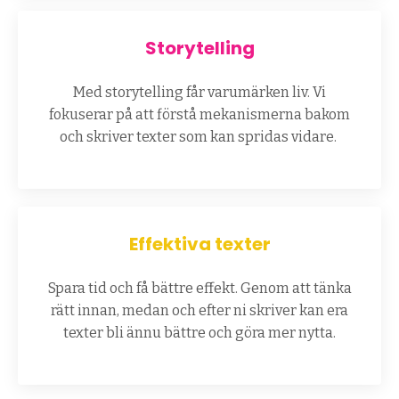
Storytelling
Med storytelling får varumärken liv. Vi
fokuserar på att förstå mekanismerna bakom
och skriver texter som kan spridas vidare.
Effektiva texter
Spara tid och få bättre effekt. Genom att tänka
rätt innan, medan och efter ni skriver kan era
texter bli ännu bättre och göra mer nytta.