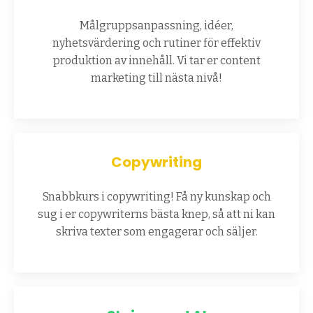
Målgruppsanpassning, idéer,
nyhetsvärdering och rutiner för effektiv
produktion av innehåll. Vi tar er content
marketing till nästa nivå!
Copywriting
Snabbkurs i copywriting! Få ny kunskap och
sug i er copywriterns bästa knep, så att ni kan
skriva texter som engagerar och säljer.